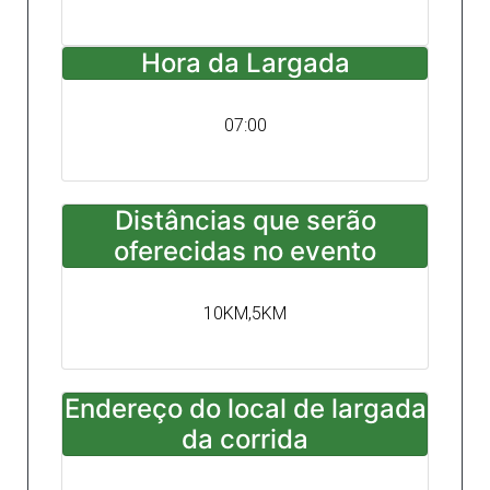
Hora da Largada
07:00
Distâncias que serão
oferecidas no evento
10KM,5KM
Endereço do local de largada
da corrida