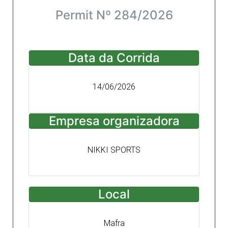
Permit Nº 284/2026
Data da Corrida
14/06/2026
Empresa organizadora
NIKKI SPORTS
Local
Mafra