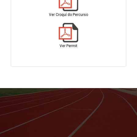
Ver Croquí do Percurso
Ver Permit