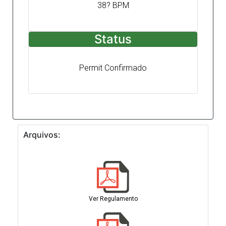
38? BPM
Status
Permit Confirmado
Arquivos:
Ver Regulamento