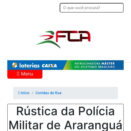
Menu
Início
Corridas de Rua
Rústica da Polícia
Militar de Araranguá