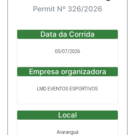
Permit Nº 326/2026
Data da Corrida
05/07/2026
Empresa organizadora
LMD EVENTOS ESPORTIVOS
Local
Araranguá