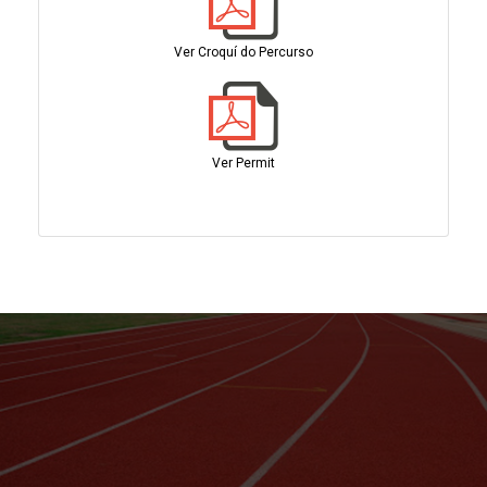
Ver Croquí do Percurso
Ver Permit