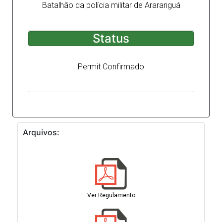
Batalhão da polícia militar de Araranguá
Status
Permit Confirmado
Arquivos:
Ver Regulamento