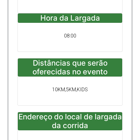
Hora da Largada
08:00
Distâncias que serão
oferecidas no evento
10KM,5KM,KIDS
Endereço do local de largada
da corrida