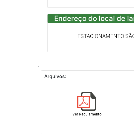
Endereço do local de l
ESTACIONAMENTO SÃO
Arquivos:
Ver Regulamento