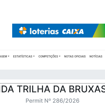
AGEM
ESTATÍSTICAS
COMPETIÇÕES
NOTAS OFICIAIS
NOTÍCIAS
DA TRILHA DA BRUXA
Permit Nº 286/2026