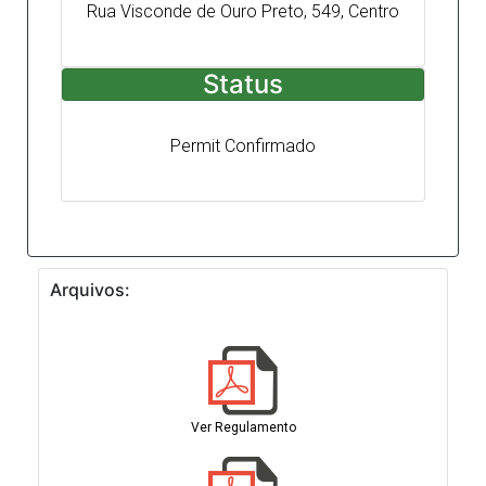
Rua Visconde de Ouro Preto, 549, Centro
Status
Permit Confirmado
Arquivos:
Ver Regulamento