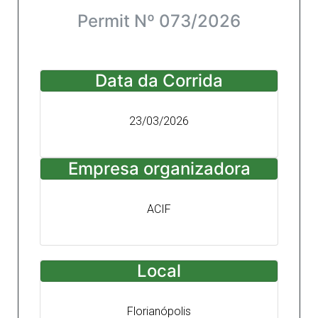
Permit Nº 073/2026
Data da Corrida
23/03/2026
Empresa organizadora
ACIF
Local
Florianópolis