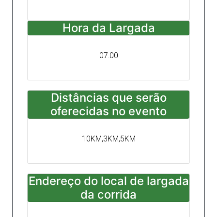
Hora da Largada
07:00
Distâncias que serão
oferecidas no evento
10KM,3KM,5KM
Endereço do local de largada
da corrida