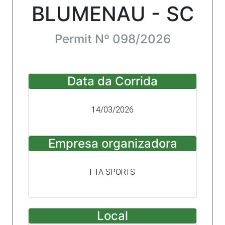
BLUMENAU - SC
Permit Nº 098/2026
Data da Corrida
14/03/2026
Empresa organizadora
FTA SPORTS
Local