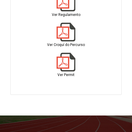
Ver Regulamento
Ver Croquí do Percurso
Ver Permit