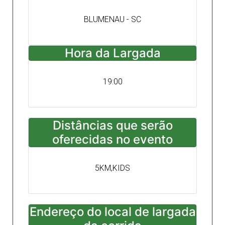
BLUMENAU - SC
Hora da Largada
19:00
Distâncias que serão
oferecidas no evento
5KM,KIDS
Endereço do local de largada