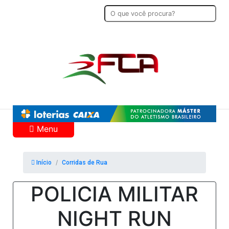
Menu
Início
Corridas de Rua
POLICIA MILITAR
NIGHT RUN