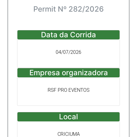
Permit Nº 282/2026
Data da Corrida
04/07/2026
Empresa organizadora
RSF PRO EVENTOS
Local
CRICIUMA