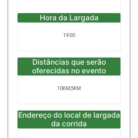
Hora da Largada
19:00
Distâncias que serão
oferecidas no evento
10KM,5KM
Endereço do local de largada
da corrida