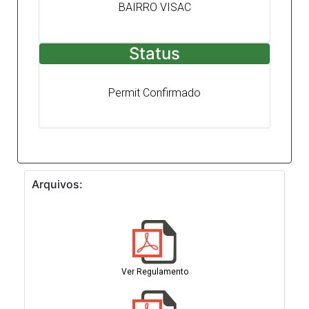
BAIRRO VISAC
Status
Permit Confirmado
Arquivos:
Ver Regulamento