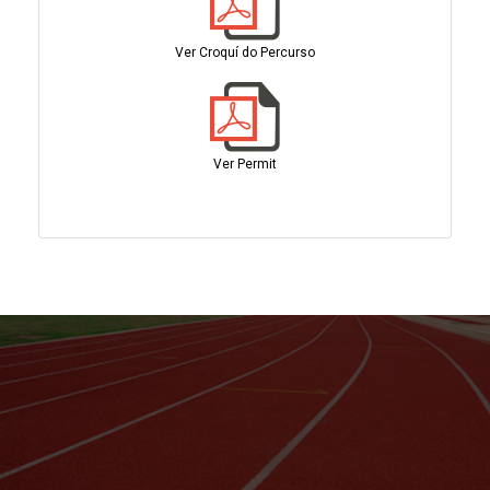
Ver Croquí do Percurso
Ver Permit