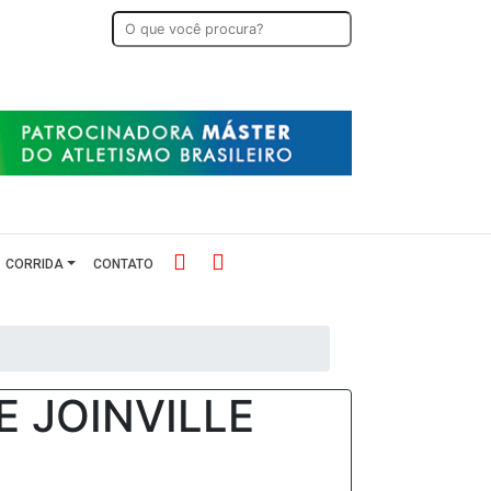
CORRIDA
CONTATO
E JOINVILLE