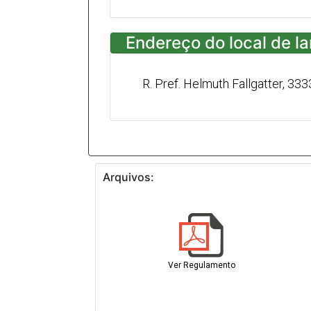
Endereço do local de l
R. Pref. Helmuth Fallgatter, 3333
Arquivos:
Ver Regulamento