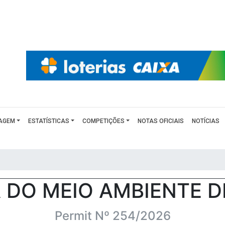
AGEM
ESTATÍSTICAS
COMPETIÇÕES
NOTAS OFICIAIS
NOTÍCIAS
 DO MEIO AMBIENTE D
Permit Nº 254/2026