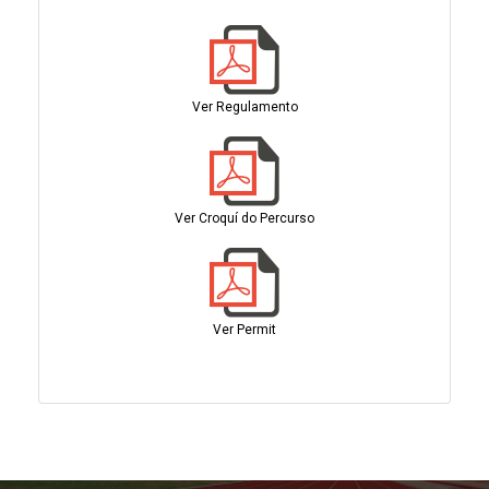
Ver Regulamento
Ver Croquí do Percurso
Ver Permit