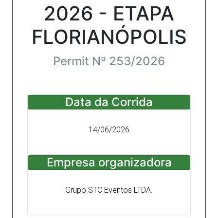
2026 - ETAPA
FLORIANÓPOLIS
Permit Nº 253/2026
Data da Corrida
14/06/2026
Empresa organizadora
Grupo STC Eventos LTDA.