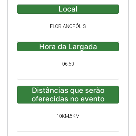
Local
FLORIANOPÓLIS
Hora da Largada
06:50
Distâncias que serão
oferecidas no evento
10KM,5KM