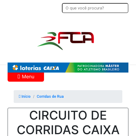
Menu
Início
Corridas de Rua
CIRCUITO DE
CORRIDAS CAIXA