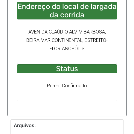
Endereço do local de largada
da corrida
AVENIDA CLAÚDIO ALVIM BARBOSA,
BEIRA MAR CONTINENTAL, ESTREITO-
FLORIANOPÓLIS
Status
Permit Confirmado
Arquivos: