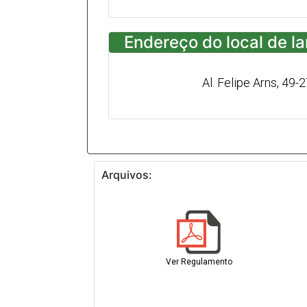
Endereço do local de l
Al. Felipe Arns, 49-2
Arquivos:
Ver Regulamento