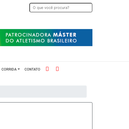
CORRIDA
CONTATO