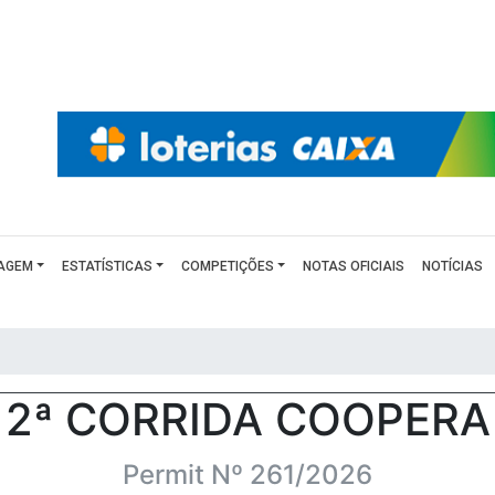
AGEM
ESTATÍSTICAS
COMPETIÇÕES
NOTAS OFICIAIS
NOTÍCIAS
2ª CORRIDA COOPERA
Permit Nº 261/2026